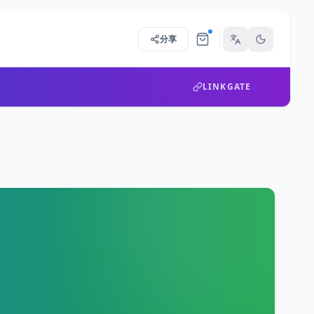
分享
LINKGATE