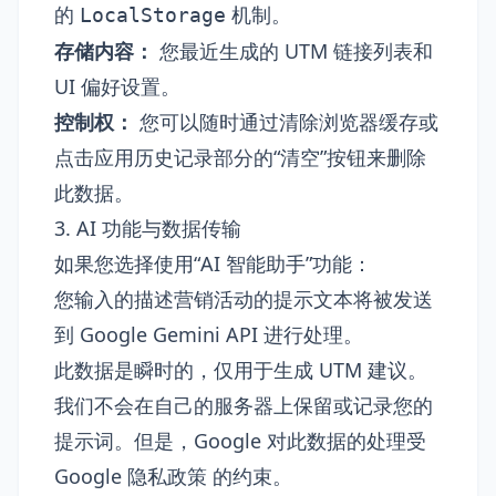
的
机制。
LocalStorage
存储内容：
您最近生成的 UTM 链接列表和
UI 偏好设置。
控制权：
您可以随时通过清除浏览器缓存或
点击应用历史记录部分的“清空”按钮来删除
此数据。
3. AI 功能与数据传输
如果您选择使用“AI 智能助手”功能：
您输入的描述营销活动的提示文本将被发送
到 Google Gemini API 进行处理。
此数据是瞬时的，仅用于生成 UTM 建议。
我们不会在自己的服务器上保留或记录您的
提示词。但是，Google 对此数据的处理受
Google 隐私政策
的约束。