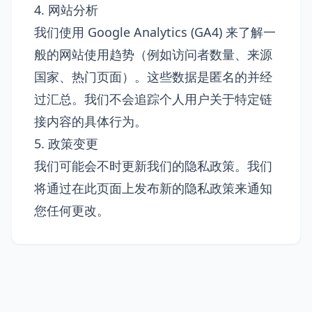
4. 网站分析
我们使用 Google Analytics (GA4) 来了解一
般的网站使用趋势（例如访问者数量、来源
国家、热门页面）。这些数据是匿名的并经
过汇总。我们不会追踪个人用户关于特定链
接内容的具体行为。
5. 政策变更
我们可能会不时更新我们的隐私政策。我们
将通过在此页面上发布新的隐私政策来通知
您任何更改。