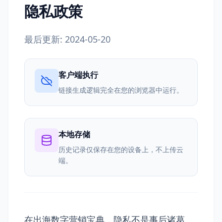
隐私政策
最后更新
: 2024-05-20
客户端执行
链接生成逻辑完全在您的浏览器中运行。
本地存储
历史记录仅保存在您的设备上，不上传云
端。
在出海数字营销宝典，隐私不是事后诸葛