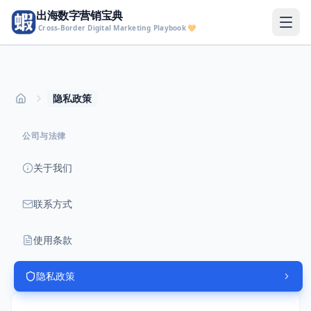
出海数字营销宝典
Cross-Border Digital Marketing Playbook
🧡
隐私政策
Home
公司与法律
关于我们
联系方式
使用条款
隐私政策