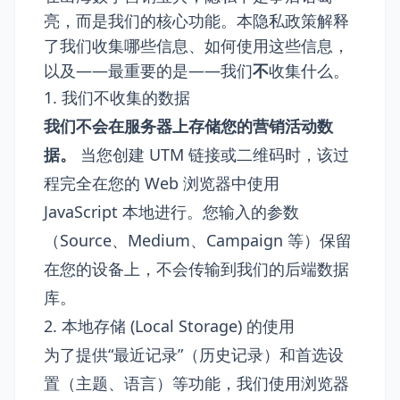
亮，而是我们的核心功能。本隐私政策解释
了我们收集哪些信息、如何使用这些信息，
以及——最重要的是——我们
不
收集什么。
1. 我们不收集的数据
我们不会在服务器上存储您的营销活动数
据。
当您创建 UTM 链接或二维码时，该过
程完全在您的 Web 浏览器中使用
JavaScript 本地进行。您输入的参数
（Source、Medium、Campaign 等）保留
在您的设备上，不会传输到我们的后端数据
库。
2. 本地存储 (Local Storage) 的使用
为了提供“最近记录”（历史记录）和首选设
置（主题、语言）等功能，我们使用浏览器